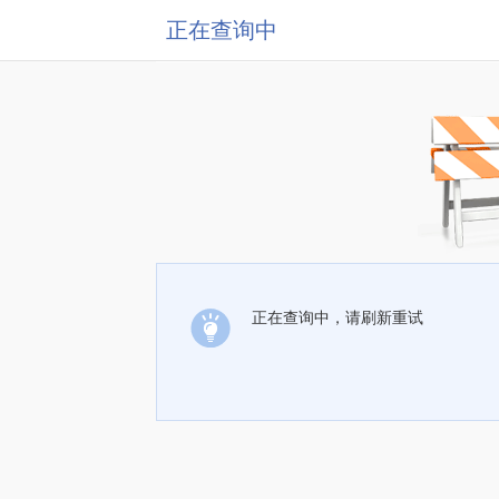
正在查询中
正在查询中，请刷新重试