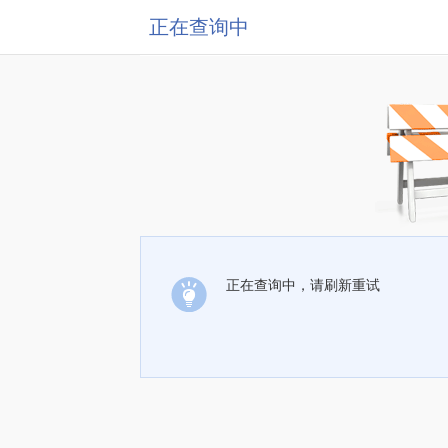
正在查询中
正在查询中，请刷新重试