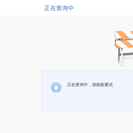
正在查询中
正在查询中，请刷新重试